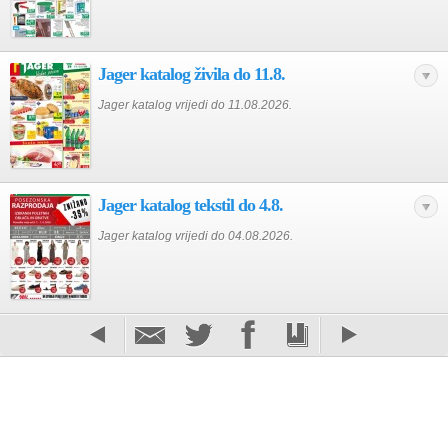
Jager katalog živila do 11.8.
Jager katalog vrijedi do 11.08.2026.
Jager katalog tekstil do 4.8.
Jager katalog vrijedi do 04.08.2026.