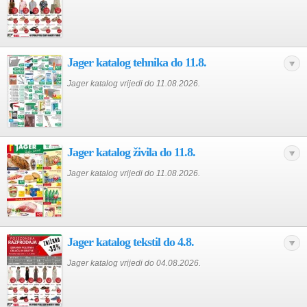
Jager katalog tehnika do 11.8.
Jager katalog vrijedi do 11.08.2026.
Jager katalog živila do 11.8.
Jager katalog vrijedi do 11.08.2026.
Jager katalog tekstil do 4.8.
Jager katalog vrijedi do 04.08.2026.