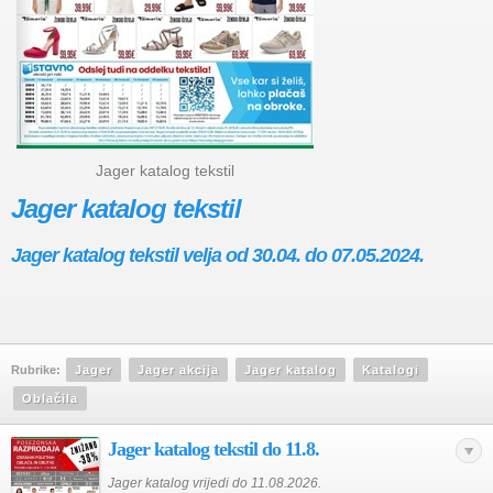
Jager katalog tekstil
Jager katalog tekstil
Jager katalog tekstil velja od 30.04. do 07.05.2024.
Rubrike:
Jager
Jager akcija
Jager katalog
Katalogi
Oblačila
Jager katalog tekstil do 11.8.
Jager katalog vrijedi do 11.08.2026.