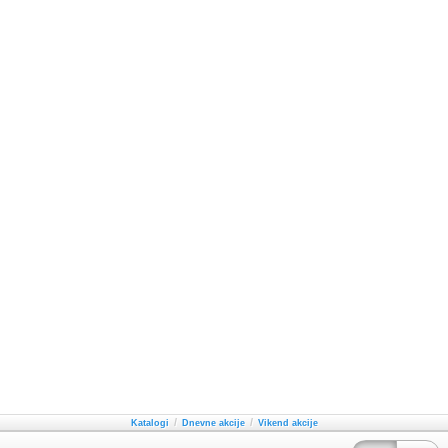
/
/
Katalogi
Dnevne akcije
Vikend akcije