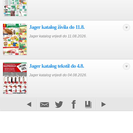
Jager katalog živila do 11.8.
Jager katalog vrijedi do 11.08.2026.
Jager katalog tekstil do 4.8.
Jager katalog vrijedi do 04.08.2026.