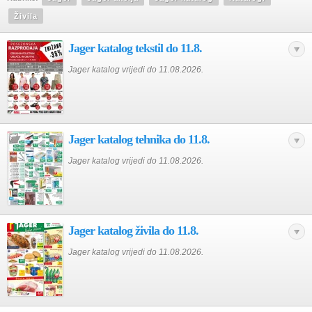
Živila
Jager katalog tekstil do 11.8.
Jager katalog vrijedi do 11.08.2026.
Jager katalog tehnika do 11.8.
Jager katalog vrijedi do 11.08.2026.
Jager katalog živila do 11.8.
Jager katalog vrijedi do 11.08.2026.