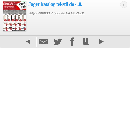
Jager katalog tekstil do 4.8.
Jager katalog vrijedi do 04.08.2026.