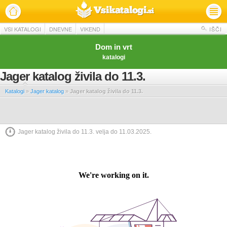
VSI KATALOGI
DNEVNE
VIKEND
IŠČI
Dom in vrt
katalogi
Jager katalog živila do 11.3.
Katalogi
»
Jager katalog
»
Jager katalog živila do 11.3.
Jager katalog živila do 11.3. velja do 11.03.2025.