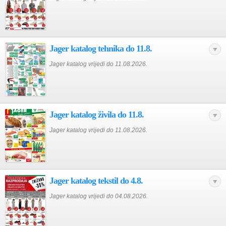
Jager katalog tehnika do 11.8.
Jager katalog vrijedi do 11.08.2026.
Jager katalog živila do 11.8.
Jager katalog vrijedi do 11.08.2026.
Jager katalog tekstil do 4.8.
Jager katalog vrijedi do 04.08.2026.