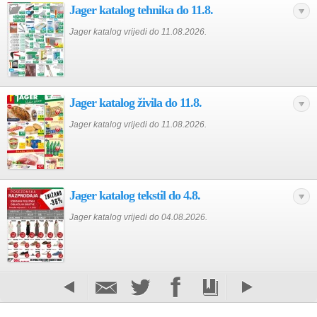
Jager katalog tehnika do 11.8.
Jager katalog vrijedi do 11.08.2026.
Jager katalog živila do 11.8.
Jager katalog vrijedi do 11.08.2026.
Jager katalog tekstil do 4.8.
Jager katalog vrijedi do 04.08.2026.