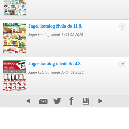
Jager katalog živila do 11.8.
Jager katalog vrijedi do 11.08.2026.
Jager katalog tekstil do 4.8.
Jager katalog vrijedi do 04.08.2026.