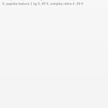
€, paprika babura 1 kg 0, 89 €, svinjska rebra 4, 49 €.