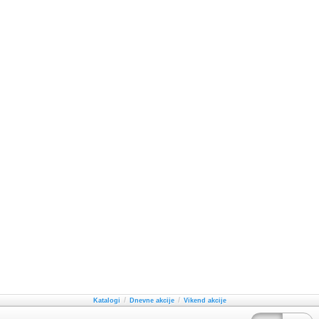
/
/
Katalogi
Dnevne akcije
Vikend akcije