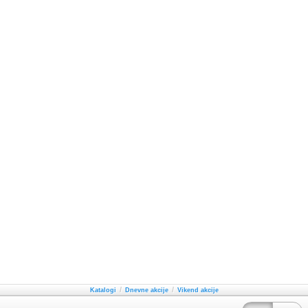
/
/
Katalogi
Dnevne akcije
Vikend akcije