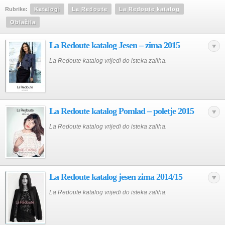
Rubrike:
Katalogi
La Redoute
La Redoute katalog
Oblačila
La Redoute katalog Jesen – zima 2015
La Redoute katalog vrijedi do isteka zaliha.
La Redoute katalog Pomlad – poletje 2015
La Redoute katalog vrijedi do isteka zaliha.
La Redoute katalog jesen zima 2014/15
La Redoute katalog vrijedi do isteka zaliha.