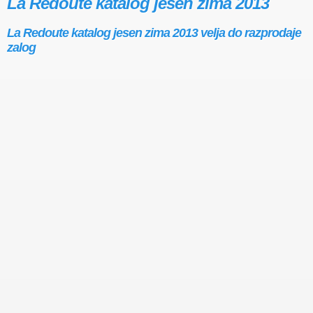
La Redoute katalog jesen zima 2013
La Redoute katalog jesen zima 2013 velja do razprodaje
zalog