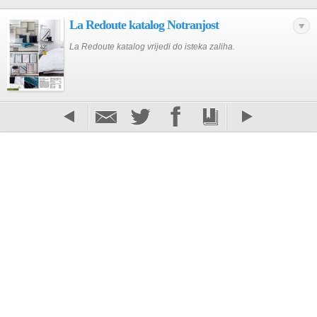
La Redoute katalog Notranjost
La Redoute katalog vrijedi do isteka zaliha.