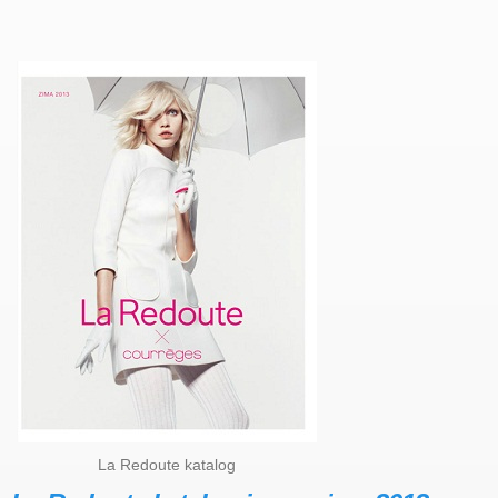
La Redoute katalog