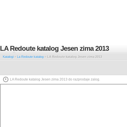
LA Redoute katalog Jesen zima 2013
Katalogi
»
La Redoute katalog
»
LA Redoute katalog Jesen zima 2013
LA Redoute katalog Jesen zima 2013 do razprodaje zalog.