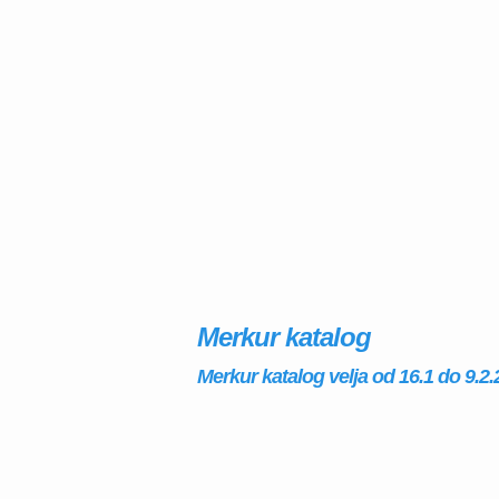
Merkur katalog
Merkur katalog velja od 16.1 do 9.2.