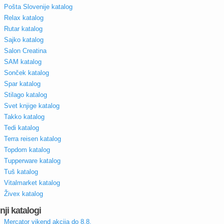
Pošta Slovenije katalog
Relax katalog
Rutar katalog
Sajko katalog
Salon Creatina
SAM katalog
Sonček katalog
Spar katalog
Stilago katalog
Svet knjige katalog
Takko katalog
Tedi katalog
Terra reisen katalog
Topdom katalog
Tupperware katalog
Tuš katalog
Vitalmarket katalog
Živex katalog
nji katalogi
Mercator vikend akcija do 8.8.