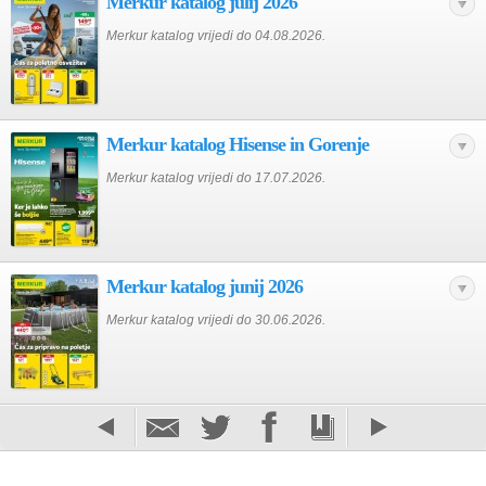
Merkur katalog julij 2026
Merkur katalog vrijedi do 04.08.2026.
Merkur katalog Hisense in Gorenje
Merkur katalog vrijedi do 17.07.2026.
Merkur katalog junij 2026
Merkur katalog vrijedi do 30.06.2026.