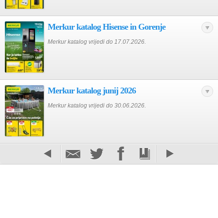
Merkur katalog Hisense in Gorenje
Merkur katalog vrijedi do 17.07.2026.
Merkur katalog junij 2026
Merkur katalog vrijedi do 30.06.2026.