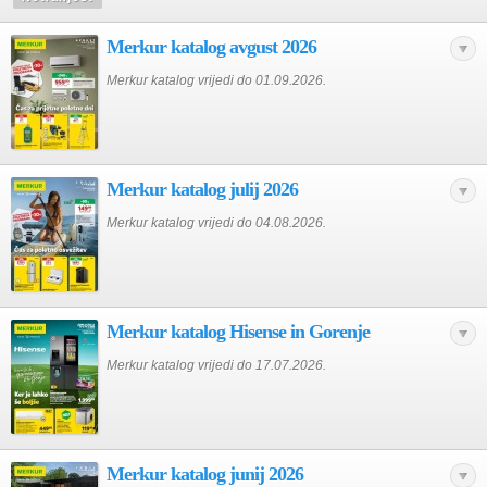
Merkur katalog avgust 2026
Merkur katalog vrijedi do 01.09.2026.
Merkur katalog julij 2026
Merkur katalog vrijedi do 04.08.2026.
Merkur katalog Hisense in Gorenje
Merkur katalog vrijedi do 17.07.2026.
Merkur katalog junij 2026