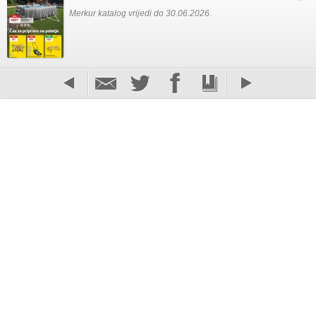
Merkur katalog vrijedi do 30.06.2026.