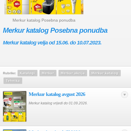
Merkur katalog Posebna ponudba
Merkur katalog Posebna ponudba
Merkur katalog velja od 15.06. do 10.07.2023.
Rubrike:
Katalogi
Merkur
Merkur akcija
Merkur katalog
Tehnika
Merkur katalog avgust 2026
Merkur katalog vrijedi do 01.09.2026.