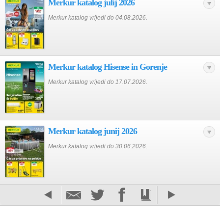
Merkur katalog julij 2026
Merkur katalog vrijedi do 04.08.2026.
Merkur katalog Hisense in Gorenje
Merkur katalog vrijedi do 17.07.2026.
Merkur katalog junij 2026
Merkur katalog vrijedi do 30.06.2026.