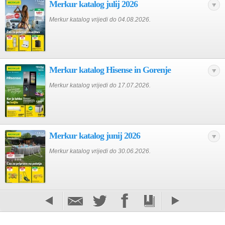
Merkur katalog julij 2026
Merkur katalog vrijedi do 04.08.2026.
Merkur katalog Hisense in Gorenje
Merkur katalog vrijedi do 17.07.2026.
Merkur katalog junij 2026
Merkur katalog vrijedi do 30.06.2026.