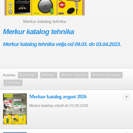
Merkur katalog tehnika
Merkur katalog tehnika
Merkur katalog tehnika velja od 09.03. do 03.04.2023.
Rubrike:
Katalogi
Merkur
Merkur akcija
Merkur katalog
Tehnika
Merkur katalog avgust 2026
Merkur katalog vrijedi do 01.09.2026.