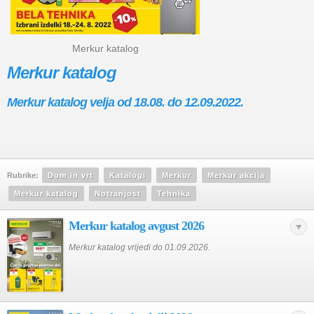
Merkur katalog
Merkur katalog
Merkur katalog velja od 18.08. do 12.09.2022.
Rubrike:
Dom in vrt
Katalogi
Merkur
Merkur akcija
Merkur katalog
Notranjost
Tehnika
Merkur katalog avgust 2026
Merkur katalog vrijedi do 01.09.2026.