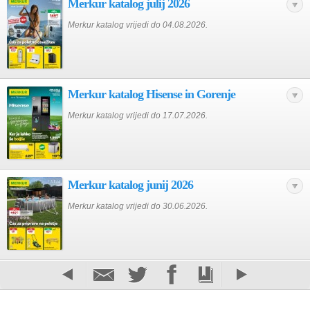
Merkur katalog julij 2026
Merkur katalog vrijedi do 04.08.2026.
Merkur katalog Hisense in Gorenje
Merkur katalog vrijedi do 17.07.2026.
Merkur katalog junij 2026
Merkur katalog vrijedi do 30.06.2026.