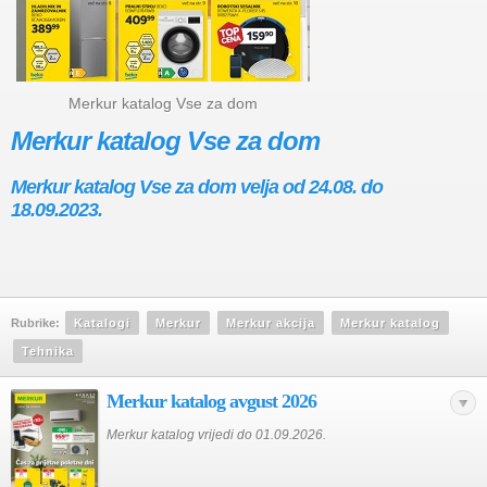
Merkur katalog Vse za dom
Merkur katalog Vse za dom
Merkur katalog Vse za dom velja od 24.08. do
18.09.2023.
Rubrike:
Katalogi
Merkur
Merkur akcija
Merkur katalog
Tehnika
Merkur katalog avgust 2026
Merkur katalog vrijedi do 01.09.2026.