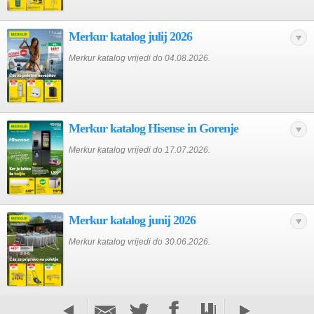
Merkur katalog julij 2026
Merkur katalog vrijedi do 04.08.2026.
Merkur katalog Hisense in Gorenje
Merkur katalog vrijedi do 17.07.2026.
Merkur katalog junij 2026
Merkur katalog vrijedi do 30.06.2026.