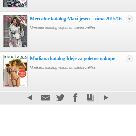
Mercator katalog Maxi jesen – zima 2015/16
Mercator katalog vrijedi do isteka zaliha.
Modiana katalog Ideje za poletne nakupe
Modiana katalog vrijedi do isteka zaliha.