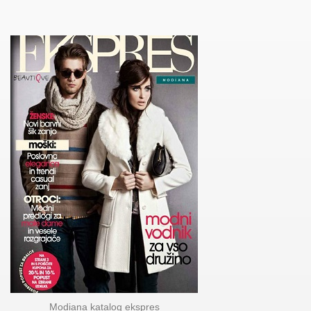
Modiana katalog ekspres