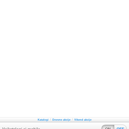
/
/
Katalogi
Dnevne akcije
Vikend akcije