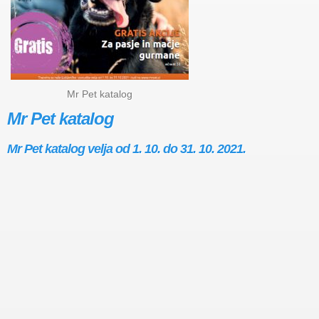
Mr Pet katalog
Mr Pet katalog
Mr Pet katalog velja od 1. 10. do 31. 10. 2021.