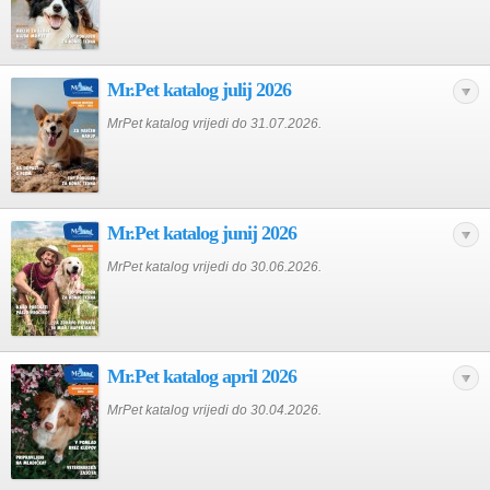
Mr.Pet katalog julij 2026
MrPet katalog vrijedi do 31.07.2026.
Mr.Pet katalog junij 2026
MrPet katalog vrijedi do 30.06.2026.
Mr.Pet katalog april 2026
MrPet katalog vrijedi do 30.04.2026.