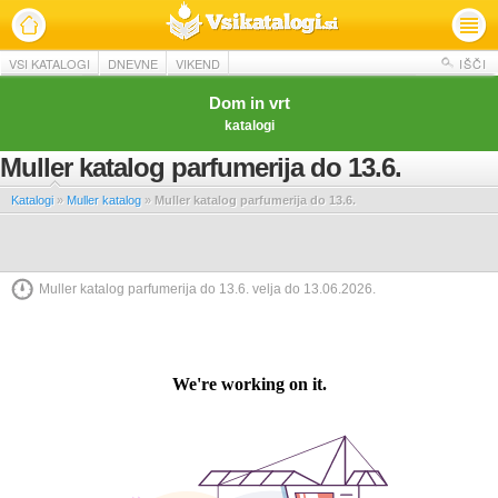
VSI KATALOGI
DNEVNE
VIKEND
IŠČI
Dom in vrt
katalogi
Muller katalog parfumerija do 13.6.
Katalogi
»
Muller katalog
»
Muller katalog parfumerija do 13.6.
Muller katalog parfumerija do 13.6. velja do 13.06.2026.