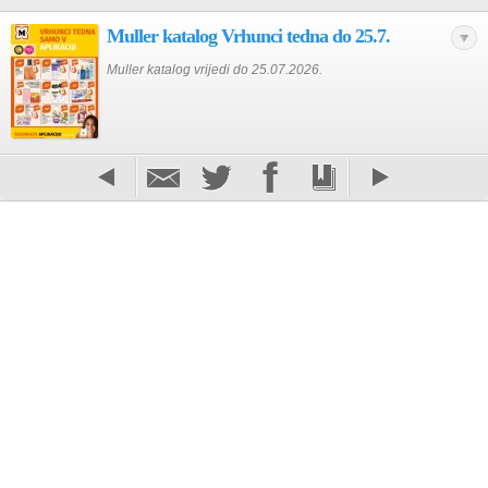
Muller katalog Vrhunci tedna do 25.7.
Muller katalog vrijedi do 25.07.2026.