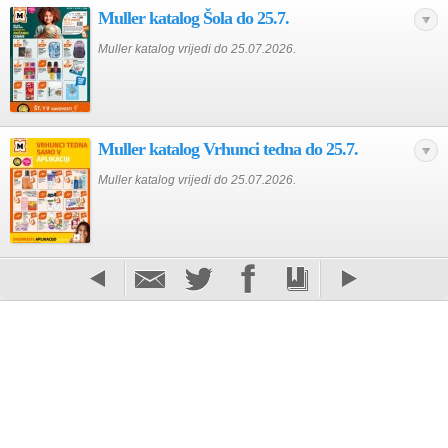
Muller katalog Šola do 25.7.
Muller katalog vrijedi do 25.07.2026.
Muller katalog Vrhunci tedna do 25.7.
Muller katalog vrijedi do 25.07.2026.