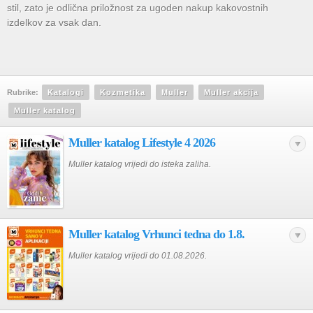
stil, zato je odlična priložnost za ugoden nakup kakovostnih
izdelkov za vsak dan.
Rubrike:
Katalogi
Kozmetika
Muller
Muller akcija
Muller katalog
Muller katalog Lifestyle 4 2026
Muller katalog vrijedi do isteka zaliha.
Muller katalog Vrhunci tedna do 1.8.
Muller katalog vrijedi do 01.08.2026.