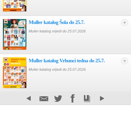
Muller katalog Šola do 25.7.
Muller katalog vrijedi do 25.07.2026.
Muller katalog Vrhunci tedna do 25.7.
Muller katalog vrijedi do 25.07.2026.