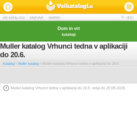
VSI KATALOGI
DNEVNE
VIKEND
IŠČI
Dom in vrt
katalogi
Muller katalog Vrhunci tedna v aplikaciji
do 20.6.
Katalogi
»
Muller katalog
»
Muller katalog Vrhunci tedna v aplikaciji do 20.6.
Muller katalog Vrhunci tedna v aplikaciji do 20.6. velja do 20.06.2026.