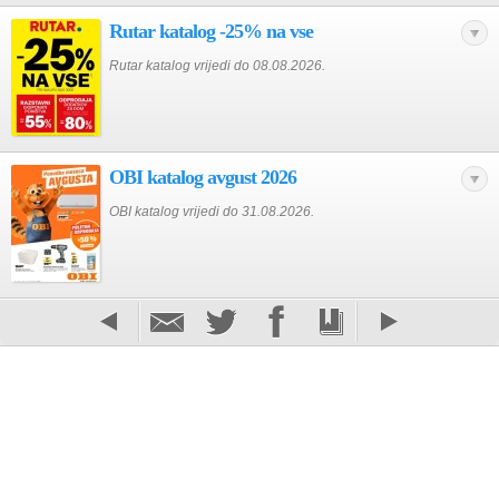
Rutar katalog -25% na vse
Rutar katalog vrijedi do 08.08.2026.
OBI katalog avgust 2026
OBI katalog vrijedi do 31.08.2026.