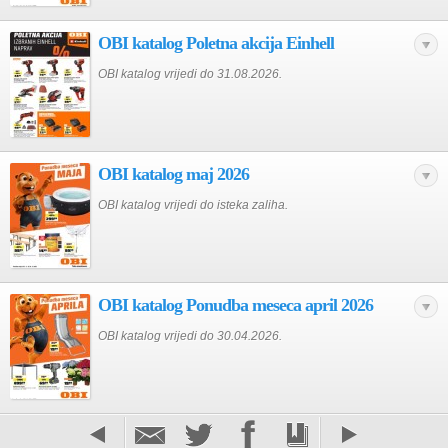
OBI katalog Poletna akcija Einhell
OBI katalog vrijedi do 31.08.2026.
OBI katalog maj 2026
OBI katalog vrijedi do isteka zaliha.
OBI katalog Ponudba meseca april 2026
OBI katalog vrijedi do 30.04.2026.