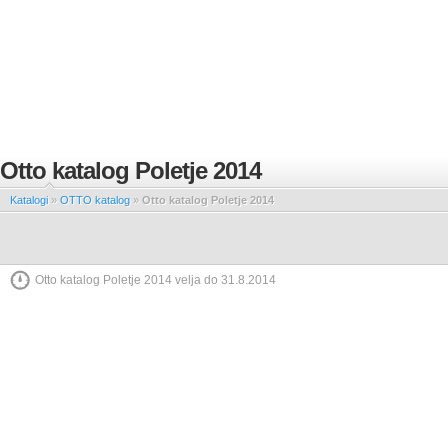
Otto katalog Poletje 2014
Katalogi
»
OTTO katalog
»
Otto katalog Poletje 2014
Otto katalog Poletje 2014 velja do 31.8.2014