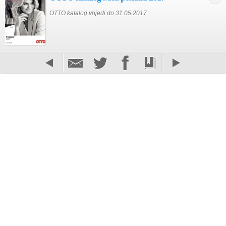
OTTO katalog vrijedi do 31.05.2017