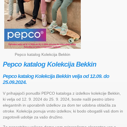
Pepco katalog Kolekcija Bekkin
Pepco katalog Kolekcija Bekkin
Pepco katalog Kolekcija Bekkin velja od 12.09. do
25.09.2024.
V prihajajoči ponudbi PEPCO kataloga z izdelkov kolekcije Bekkin,
ki velja od 12. 9. 2024 do 25. 9. 2024, boste našli pestro izbiro
elegantnih in uporabnih izdelkov za dom ter udobna oblačila za
otroke. Kolekcija ponuja vrsto izdelkov, ki bodo obogatili vaš dom in
zagotovili udobje za vašo družino.