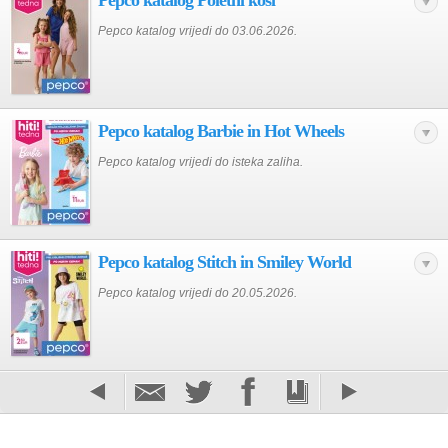
Pepco katalog Poletni kosi
Pepco katalog vrijedi do 03.06.2026.
Pepco katalog Barbie in Hot Wheels
Pepco katalog vrijedi do isteka zaliha.
Pepco katalog Stitch in Smiley World
Pepco katalog vrijedi do 20.05.2026.