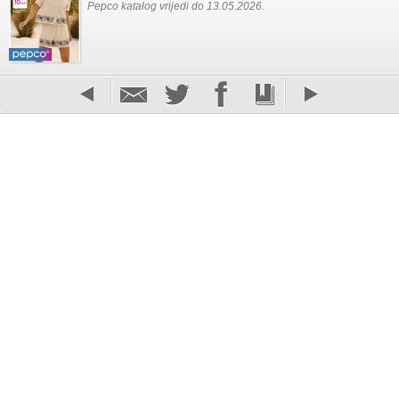
Pepco katalog vrijedi do 13.05.2026.