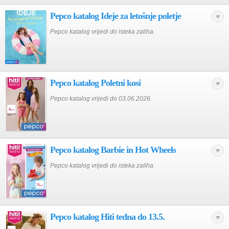
Pepco katalog Ideje za letošnje poletje
Pepco katalog vrijedi do isteka zaliha.
Pepco katalog Poletni kosi
Pepco katalog vrijedi do 03.06.2026.
Pepco katalog Barbie in Hot Wheels
Pepco katalog vrijedi do isteka zaliha.
Pepco katalog Hiti tedna do 13.5.