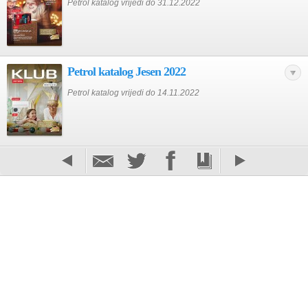
Petrol katalog vrijedi do 31.12.2022
Petrol katalog Jesen 2022
Petrol katalog vrijedi do 14.11.2022