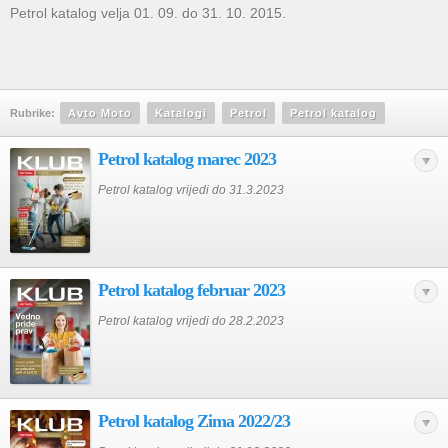
Petrol katalog velja 01. 09. do 31. 10. 2015.
Rubrike:
Avto Moto
Katalogi
Petrol
Petrol katalog
Petrol katalog marec 2023
Petrol katalog vrijedi do 31.3.2023
Petrol katalog februar 2023
Petrol katalog vrijedi do 28.2.2023
Petrol katalog Zima 2022/23