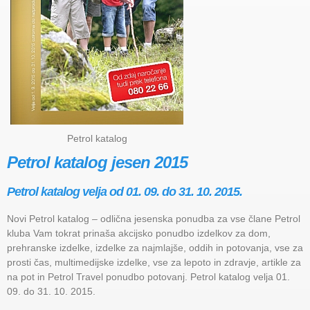
Petrol katalog
Petrol katalog jesen 2015
Petrol katalog velja od 01. 09. do 31. 10. 2015.
Novi Petrol katalog – odlična jesenska ponudba za vse člane Petrol
kluba Vam tokrat prinaša akcijsko ponudbo izdelkov za dom,
prehranske izdelke, izdelke za najmlajše, oddih in potovanja, vse za
prosti čas, multimedijske izdelke, vse za lepoto in zdravje, artikle za
na pot in Petrol Travel ponudbo potovanj. Petrol katalog velja 01.
09. do 31. 10. 2015.