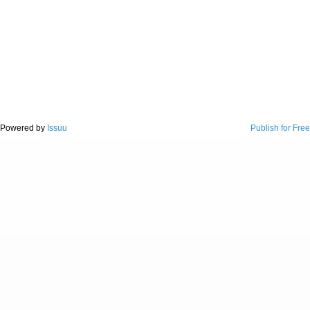
Powered by
Issuu
Publish for Free