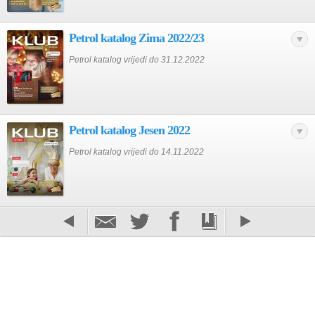
Petrol katalog Zima 2022/23
Petrol katalog vrijedi do 31.12.2022
Petrol katalog Jesen 2022
Petrol katalog vrijedi do 14.11.2022