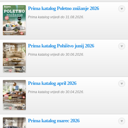
Prima katalog Poletno znižanje 2026
Prima katalog vrijedi do 31.08.2026.
Prima katalog Pohištvo junij 2026
Prima katalog vrijedi do 30.06.2026.
Prima katalog april 2026
Prima katalog vrijedi do 30.04.2026.
Prima katalog marec 2026