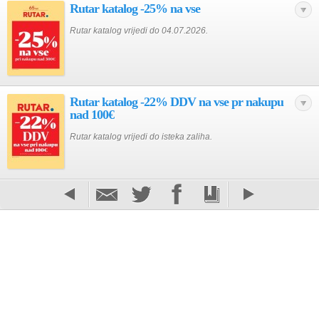
Rutar katalog -25% na vse
Rutar katalog vrijedi do 04.07.2026.
Rutar katalog -22% DDV na vse pr nakupu
nad 100€
Rutar katalog vrijedi do isteka zaliha.