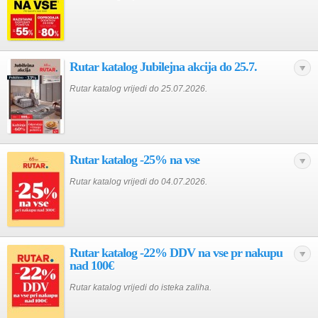
Rutar katalog Jubilejna akcija do 25.7.
Rutar katalog vrijedi do 25.07.2026.
Rutar katalog -25% na vse
Rutar katalog vrijedi do 04.07.2026.
Rutar katalog -22% DDV na vse pr nakupu
nad 100€
Rutar katalog vrijedi do isteka zaliha.