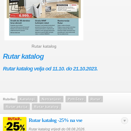
Rutar katalog
Rutar katalog
Rutar katalog velja od 11.10. do 21.10.2023.
Rubrike:
Katalogi
Notranjost
Pohištvo
Rutar
Rutar akcija
Rutar katalog
Rutar katalog -25% na vse
Rutar katalog vrijedi do 08.08.2026.