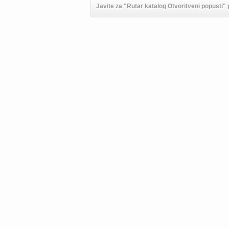
Javite za "Rutar katalog Otvoritveni popusti" 