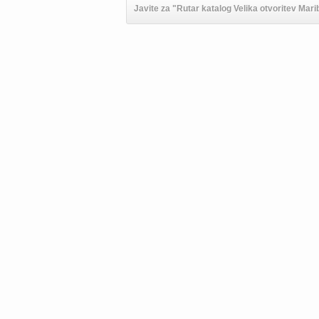
Javite za "Rutar katalog Velika otvoritev Marib