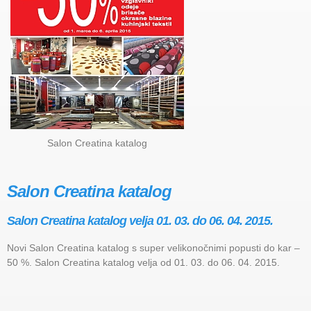
Salon Creatina katalog
Salon Creatina katalog
Salon Creatina katalog velja 01. 03. do 06. 04. 2015.
Novi Salon Creatina katalog s super velikonočnimi popusti do kar –
50 %. Salon Creatina katalog velja od 01. 03. do 06. 04. 2015.