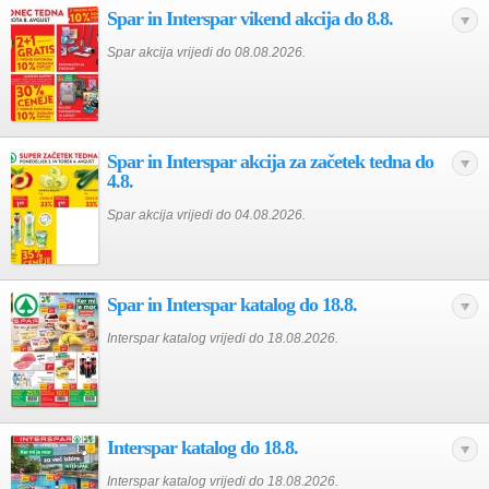
Spar in Interspar vikend akcija do 8.8.
Spar akcija vrijedi do 08.08.2026.
Spar in Interspar akcija za začetek tedna do
4.8.
Spar akcija vrijedi do 04.08.2026.
Spar in Interspar katalog do 18.8.
Interspar katalog vrijedi do 18.08.2026.
Interspar katalog do 18.8.
Interspar katalog vrijedi do 18.08.2026.