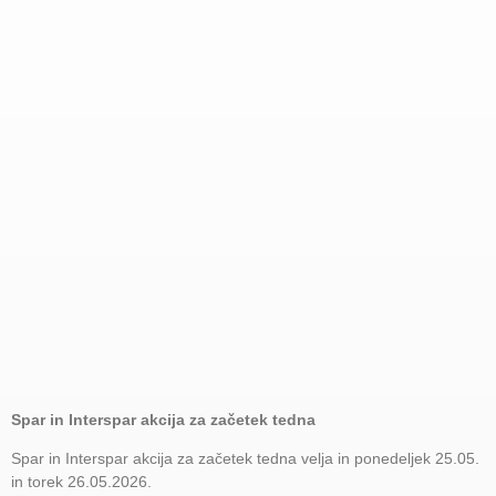
Spar in Interspar akcija za začetek tedna
Spar in Interspar akcija za začetek tedna velja in ponedeljek 25.05.
in torek 26.05.2026.