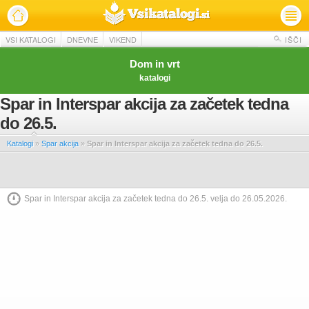
VSI KATALOGI
DNEVNE
VIKEND
IŠČI
Dom in vrt
katalogi
Spar in Interspar akcija za začetek tedna
do 26.5.
Katalogi
»
Spar akcija
»
Spar in Interspar akcija za začetek tedna do 26.5.
Spar in Interspar akcija za začetek tedna do 26.5. velja do 26.05.2026.