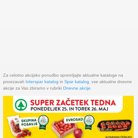
Za celotno akcijsko ponudbo spremljajte aktualne kataloge na
povezavah
Interspar katalog
in
Spar katalog
, vse aktualne dnevne
akcije za Vas zbiramo v rubriki
Dnevne akcije
.