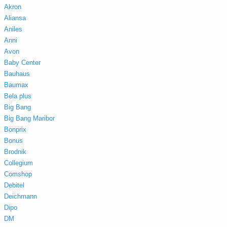
Akron
Aliansa
Aniles
Anni
Avon
Baby Center
Bauhaus
Baumax
Bela plus
Big Bang
Big Bang Maribor
Bonprix
Bonus
Brodnik
Collegium
Comshop
Debitel
Deichmann
Dipo
DM