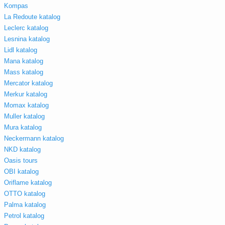
Kompas
La Redoute katalog
Leclerc katalog
Lesnina katalog
Lidl katalog
Mana katalog
Mass katalog
Mercator katalog
Merkur katalog
Momax katalog
Muller katalog
Mura katalog
Neckermann katalog
NKD katalog
Oasis tours
OBI katalog
Oriflame katalog
OTTO katalog
Palma katalog
Petrol katalog