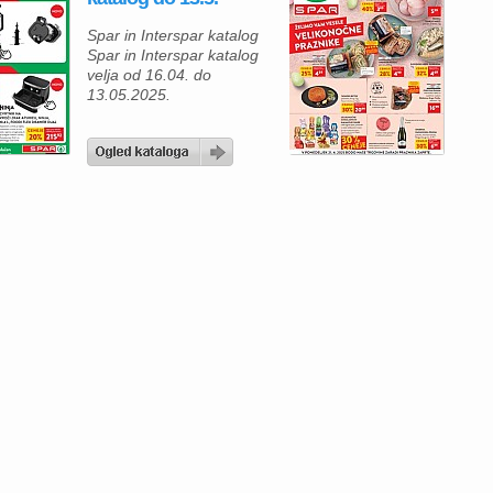
Spar in Interspar katalog
Spar in Interspar katalog
velja od 16.04. do
13.05.2025.