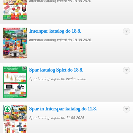
Interspar katalog vrijedi do 18.08.2026.
Interspar katalog do 18.8.
Interspar katalog vrijedi do 18.08.2026.
Spar katalog Splet do 18.8.
Spar katalog vrijedi do isteka zaliha.
Spar in Interspar katalog do 11.8.
Spar katalog vrijedi do 11.08.2026.