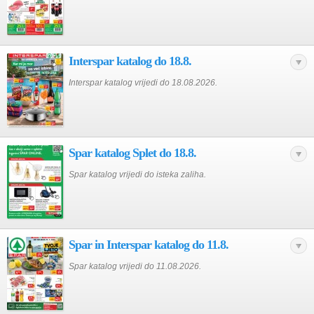
Interspar katalog do 18.8.
Interspar katalog vrijedi do 18.08.2026.
Spar katalog Splet do 18.8.
Spar katalog vrijedi do isteka zaliha.
Spar in Interspar katalog do 11.8.
Spar katalog vrijedi do 11.08.2026.