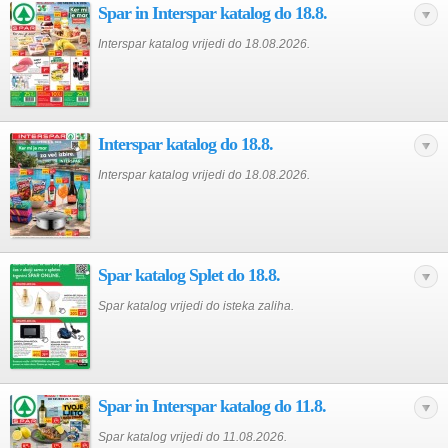
Spar in Interspar katalog do 18.8.
Interspar katalog vrijedi do 18.08.2026.
Interspar katalog do 18.8.
Interspar katalog vrijedi do 18.08.2026.
Spar katalog Splet do 18.8.
Spar katalog vrijedi do isteka zaliha.
Spar in Interspar katalog do 11.8.
Spar katalog vrijedi do 11.08.2026.