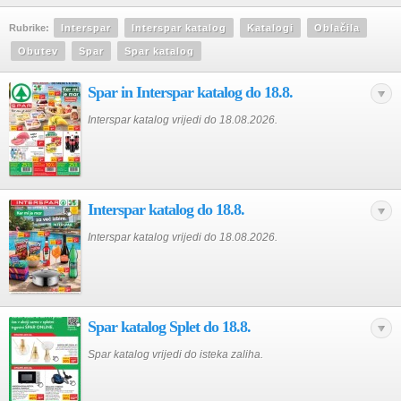
Rubrike:
Interspar
Interspar katalog
Katalogi
Oblačila
Obutev
Spar
Spar katalog
Spar in Interspar katalog do 18.8.
Interspar katalog vrijedi do 18.08.2026.
Interspar katalog do 18.8.
Interspar katalog vrijedi do 18.08.2026.
Spar katalog Splet do 18.8.
Spar katalog vrijedi do isteka zaliha.