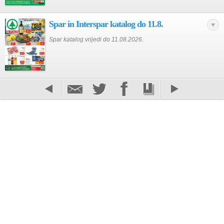
Spar in Interspar katalog do 11.8.
Spar katalog vrijedi do 11.08.2026.