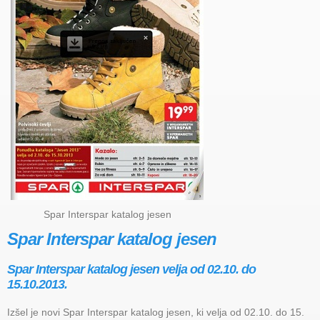
Spar Interspar katalog jesen
Spar Interspar katalog jesen
Spar Interspar katalog jesen velja od 02.10. do
15.10.2013.
Izšel je novi Spar Interspar katalog jesen, ki velja od 02.10. do 15.