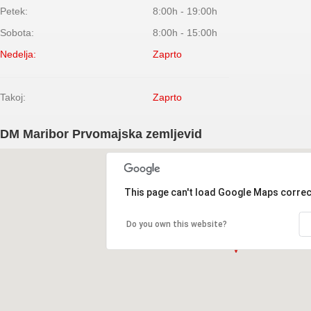
Petek:
8:00h - 19:00h
Sobota:
8:00h - 15:00h
Nedelja:
Zaprto
Takoj:
Zaprto
DM Maribor Prvomajska zemljevid
This page can't load Google Maps correc
Do you own this website?