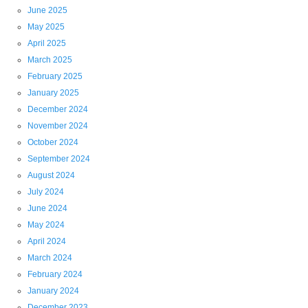
June 2025
May 2025
April 2025
March 2025
February 2025
January 2025
December 2024
November 2024
October 2024
September 2024
August 2024
July 2024
June 2024
May 2024
April 2024
March 2024
February 2024
January 2024
December 2023