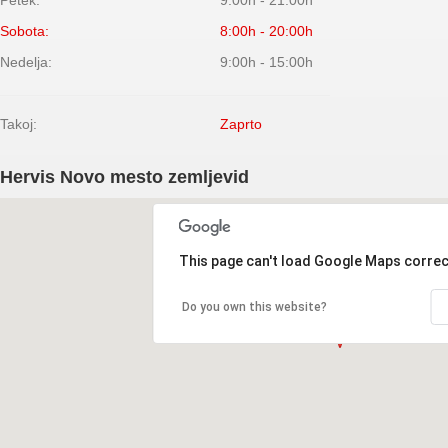
Petek:
9:00h - 21:00h
Sobota:
8:00h - 20:00h
Nedelja:
9:00h - 15:00h
Takoj:
Zaprto
Hervis Novo mesto zemljevid
This page can't load Google Maps correc
Do you own this website?