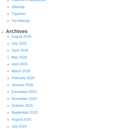
Pravilnik o zasebnosti
Sitemap
Trgovine
Vsi katalogi
Archives
August 2026
July 2026
June 2026
May 2026
April 2026
March 2026
February 2026
January 2026
December 2025
November 2025
October 2025
September 2025
August 2025
July 2025