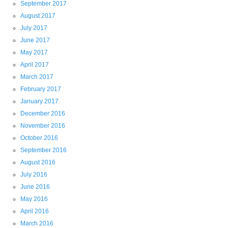
September 2017
August 2017
July 2017
June 2017
May 2017
April 2017
March 2017
February 2017
January 2017
December 2016
November 2016
October 2016
September 2016
August 2016
July 2016
June 2016
May 2016
April 2016
March 2016