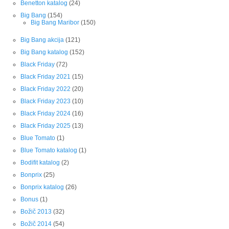
Benetton katalog
(24)
Big Bang
(154)
Big Bang Maribor
(150)
Big Bang akcija
(121)
Big Bang katalog
(152)
Black Friday
(72)
Black Friday 2021
(15)
Black Friday 2022
(20)
Black Friday 2023
(10)
Black Friday 2024
(16)
Black Friday 2025
(13)
Blue Tomato
(1)
Blue Tomato katalog
(1)
Bodifit katalog
(2)
Bonprix
(25)
Bonprix katalog
(26)
Bonus
(1)
Božič 2013
(32)
Božič 2014
(54)