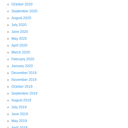
October 2020
September 2020
August 2020
July 2020
June 2020
May 2020
April 2020
March 2020
February 2020
January 2020
December 2019
November 2019
October 2019
September 2019
August 2019
July 2019
June 2019
May 2019
April 2019