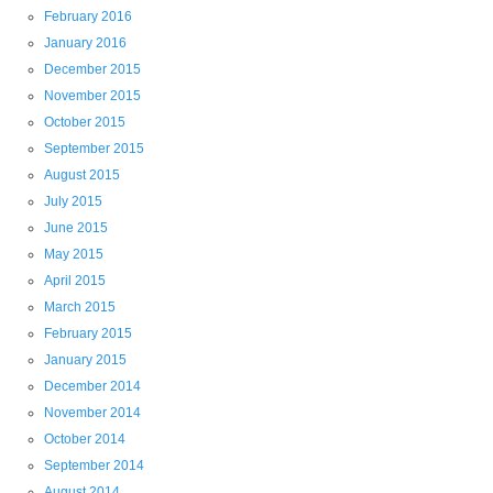
February 2016
January 2016
December 2015
November 2015
October 2015
September 2015
August 2015
July 2015
June 2015
May 2015
April 2015
March 2015
February 2015
January 2015
December 2014
November 2014
October 2014
September 2014
August 2014