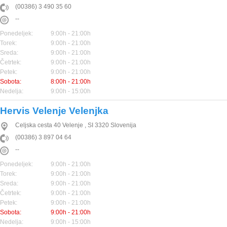
(00386) 3 490 35 60
--
Ponedeljek:
9:00h - 21:00h
Torek:
9:00h - 21:00h
Sreda:
9:00h - 21:00h
Četrtek:
9:00h - 21:00h
Petek:
9:00h - 21:00h
Sobota:
8:00h - 21:00h
Nedelja:
9:00h - 15:00h
Hervis Velenje Velenjka
Celjska cesta 40
Velenje
,
SI
3320
Slovenija
(00386) 3 897 04 64
--
Ponedeljek:
9:00h - 21:00h
Torek:
9:00h - 21:00h
Sreda:
9:00h - 21:00h
Četrtek:
9:00h - 21:00h
Petek:
9:00h - 21:00h
Sobota:
9:00h - 21:00h
Nedelja:
9:00h - 15:00h