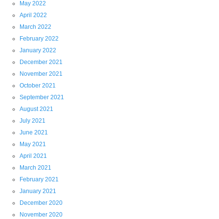
May 2022
April 2022
March 2022
February 2022
January 2022
December 2021
November 2021
October 2021
September 2021
August 2021
July 2021
June 2021
May 2021
April 2021
March 2021
February 2021
January 2021
December 2020
November 2020