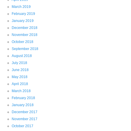
March 2019
February 2019
January 2019
December 2018
November 2018
October 2018
September 2018
August 2018
July 2018
June 2018
May 2018
April 2018
March 2018
February 2018
January 2018
December 2017
November 2017
October 2017