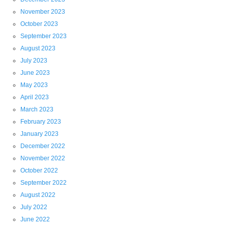
November 2023
October 2023
September 2023
August 2023
July 2023
June 2023
May 2023
April 2023
March 2023
February 2023
January 2023
December 2022
November 2022
October 2022
September 2022
August 2022
July 2022
June 2022