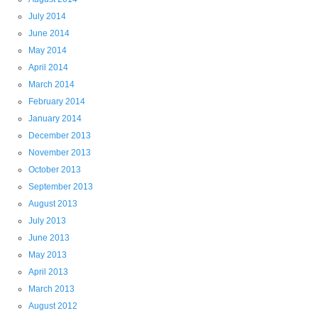
July 2014
June 2014
May 2014
April 2014
March 2014
February 2014
January 2014
December 2013
November 2013
October 2013
September 2013
August 2013
July 2013
June 2013
May 2013
April 2013
March 2013
August 2012