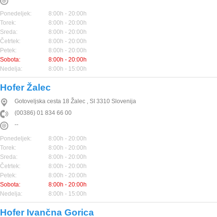
Ponedeljek:
8:00h - 20:00h
Torek:
8:00h - 20:00h
Sreda:
8:00h - 20:00h
Četrtek:
8:00h - 20:00h
Petek:
8:00h - 20:00h
Sobota:
8:00h - 20:00h
Nedelja:
8:00h - 15:00h
Hofer Žalec
Gotoveljska cesta 18
Žalec
,
SI
3310
Slovenija
(00386) 01 834 66 00
--
Ponedeljek:
8:00h - 20:00h
Torek:
8:00h - 20:00h
Sreda:
8:00h - 20:00h
Četrtek:
8:00h - 20:00h
Petek:
8:00h - 20:00h
Sobota:
8:00h - 20:00h
Nedelja:
8:00h - 15:00h
Hofer Ivančna Gorica