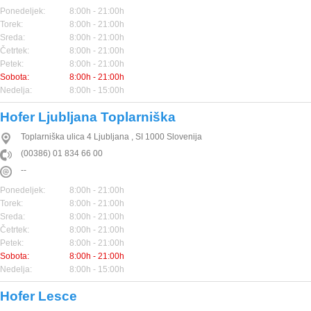
Ponedeljek:
8:00h - 21:00h
Torek:
8:00h - 21:00h
Sreda:
8:00h - 21:00h
Četrtek:
8:00h - 21:00h
Petek:
8:00h - 21:00h
Sobota:
8:00h - 21:00h
Nedelja:
8:00h - 15:00h
Hofer Ljubljana Toplarniška
Toplarniška ulica 4
Ljubljana
,
SI
1000
Slovenija
(00386) 01 834 66 00
--
Ponedeljek:
8:00h - 21:00h
Torek:
8:00h - 21:00h
Sreda:
8:00h - 21:00h
Četrtek:
8:00h - 21:00h
Petek:
8:00h - 21:00h
Sobota:
8:00h - 21:00h
Nedelja:
8:00h - 15:00h
Hofer Lesce