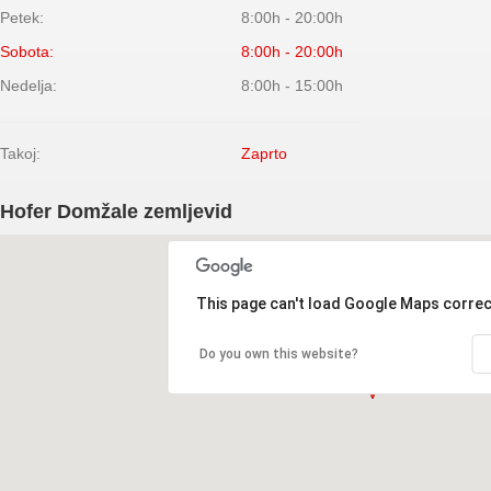
Petek:
8:00h - 20:00h
Sobota:
8:00h - 20:00h
Nedelja:
8:00h - 15:00h
Takoj:
Zaprto
Hofer Domžale zemljevid
This page can't load Google Maps correc
Do you own this website?