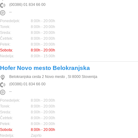
(00386) 01 834 66 00
--
Ponedeljek:
8:00h - 20:00h
Torek:
8:00h - 20:00h
Sreda:
8:00h - 20:00h
Četrtek:
8:00h - 20:00h
Petek:
8:00h - 20:00h
Sobota:
8:00h - 20:00h
Nedelja:
8:00h - 15:00h
Hofer Novo mesto Belokranjska
Belokranjska cesta 2
Novo mesto
,
SI
8000
Slovenija
(00386) 01 834 66 00
--
Ponedeljek:
8:00h - 20:00h
Torek:
8:00h - 20:00h
Sreda:
8:00h - 20:00h
Četrtek:
8:00h - 20:00h
Petek:
8:00h - 20:00h
Sobota:
8:00h - 20:00h
Nedelja:
Zaprto