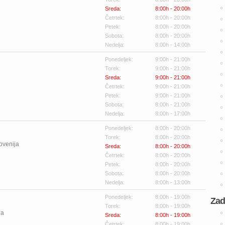
Sreda:
8:00h - 20:00h
Četrtek:
8:00h - 20:00h
Petek:
8:00h - 20:00h
Sobota:
8:00h - 20:00h
Nedelja:
8:00h - 14:00h
Ponedeljek:
9:00h - 21:00h
Torek:
9:00h - 21:00h
Sreda:
9:00h - 21:00h
Četrtek:
9:00h - 21:00h
Petek:
9:00h - 21:00h
Sobota:
8:00h - 21:00h
Nedelja:
8:00h - 17:00h
Ponedeljek:
8:00h - 20:00h
Torek:
8:00h - 20:00h
ovenija
Sreda:
8:00h - 20:00h
Četrtek:
8:00h - 20:00h
Petek:
8:00h - 20:00h
Sobota:
8:00h - 20:00h
Nedelja:
8:00h - 13:00h
Ponedeljek:
8:00h - 19:00h
Zad
Torek:
8:00h - 19:00h
ja
Sreda:
8:00h - 19:00h
Četrtek:
8:00h - 19:00h