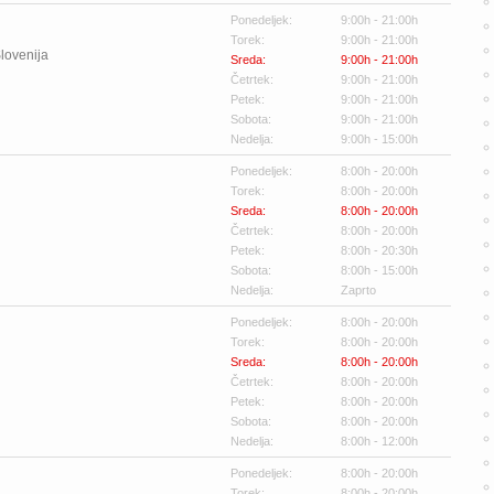
Ponedeljek:
9:00h - 21:00h
Torek:
9:00h - 21:00h
lovenija
Sreda:
9:00h - 21:00h
Četrtek:
9:00h - 21:00h
Petek:
9:00h - 21:00h
Sobota:
9:00h - 21:00h
Nedelja:
9:00h - 15:00h
Ponedeljek:
8:00h - 20:00h
Torek:
8:00h - 20:00h
Sreda:
8:00h - 20:00h
Četrtek:
8:00h - 20:00h
Petek:
8:00h - 20:30h
Sobota:
8:00h - 15:00h
Nedelja:
Zaprto
Ponedeljek:
8:00h - 20:00h
Torek:
8:00h - 20:00h
Sreda:
8:00h - 20:00h
Četrtek:
8:00h - 20:00h
Petek:
8:00h - 20:00h
Sobota:
8:00h - 20:00h
Nedelja:
8:00h - 12:00h
Ponedeljek:
8:00h - 20:00h
Torek:
8:00h - 20:00h