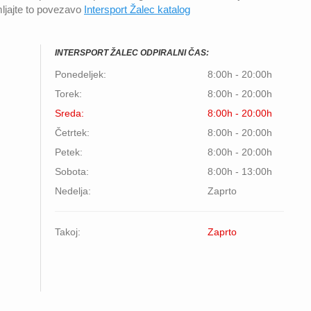
ljajte to povezavo
Intersport Žalec katalog
INTERSPORT ŽALEC ODPIRALNI ČAS:
Ponedeljek:
8:00h - 20:00h
Torek:
8:00h - 20:00h
Sreda:
8:00h - 20:00h
Četrtek:
8:00h - 20:00h
Petek:
8:00h - 20:00h
Sobota:
8:00h - 13:00h
Nedelja:
Zaprto
Takoj:
Zaprto