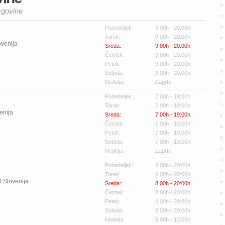
rgovine
Ponedeljek:
9:00h - 20:00h
Torek:
9:00h - 20:00h
ovenija
Sreda:
9:00h - 20:00h
Četrtek:
9:00h - 20:00h
Petek:
9:00h - 20:00h
Sobota:
9:00h - 20:00h
Nedelja:
Zaprto
Ponedeljek:
7:00h - 19:00h
Torek:
7:00h - 19:00h
enija
Sreda:
7:00h - 19:00h
Četrtek:
7:00h - 19:00h
Petek:
7:00h - 19:00h
Sobota:
7:00h - 13:00h
Nedelja:
Zaprto
Ponedeljek:
8:00h - 20:00h
Torek:
8:00h - 20:00h
0
Slovenija
Sreda:
8:00h - 20:00h
Četrtek:
8:00h - 20:00h
Petek:
8:00h - 20:00h
Sobota:
8:00h - 20:00h
Nedelja:
8:00h - 13:00h