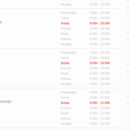
Nedelja:
9:00h - 13:00h
Ponedeljek:
8:00h - 20:00h
Torek:
8:00h - 20:00h
ja
Sreda:
8:00h - 20:00h
Četrtek:
8:00h - 20:00h
Petek:
8:00h - 20:00h
Sobota:
8:00h - 20:00h
Nedelja:
8:00h - 12:00h
Ponedeljek:
9:00h - 20:00h
Torek:
9:00h - 20:00h
Sreda:
9:00h - 20:00h
Četrtek:
9:00h - 20:00h
Petek:
9:00h - 20:00h
Sobota:
9:00h - 20:00h
Nedelja:
9:00h - 13:00h
Ponedeljek:
9:00h - 21:00h
Torek:
9:00h - 21:00h
ovenija
Sreda:
9:00h - 21:00h
Četrtek:
9:00h - 21:00h
Petek:
9:00h - 21:00h
Sobota:
9:00h - 21:00h
Nedelja:
9:00h - 15:00h