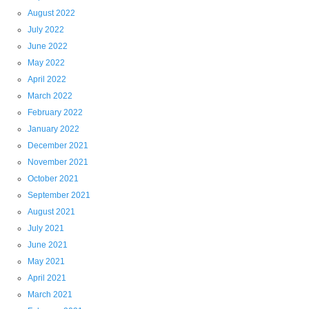
August 2022
July 2022
June 2022
May 2022
April 2022
March 2022
February 2022
January 2022
December 2021
November 2021
October 2021
September 2021
August 2021
July 2021
June 2021
May 2021
April 2021
March 2021