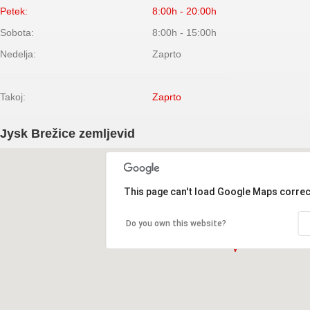
Petek:
8:00h - 20:00h
Sobota:
8:00h - 15:00h
Nedelja:
Zaprto
Takoj:
Zaprto
Jysk Brežice zemljevid
This page can't load Google Maps correc
Do you own this website?