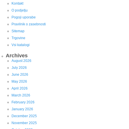
Kontakt
O podjetju
Pogoji uporabe
Pravilnik o zasebnosti
Sitemap
Trgovine
Vsi katalogi
Archives
August 2026
July 2026
June 2026
May 2026
April 2026
March 2026
February 2026
January 2026
December 2025
November 2025