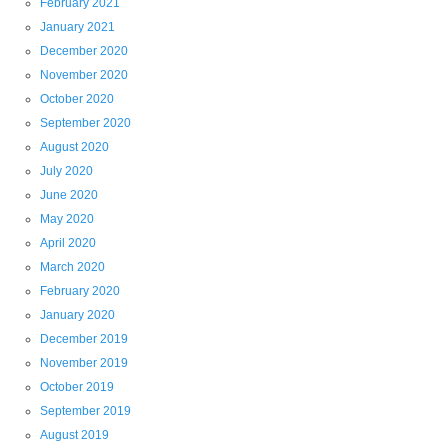
February 2021
January 2021
December 2020
November 2020
October 2020
September 2020
August 2020
July 2020
June 2020
May 2020
April 2020
March 2020
February 2020
January 2020
December 2019
November 2019
October 2019
September 2019
August 2019