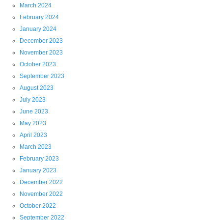
March 2024
February 2024
January 2024
December 2023
November 2023
October 2023
September 2023
August 2023
July 2023
June 2023
May 2023
April 2023
March 2023
February 2023
January 2023
December 2022
November 2022
October 2022
September 2022