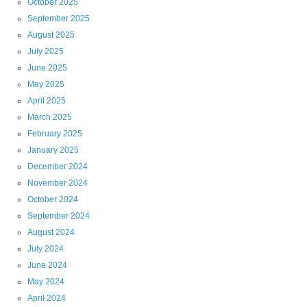
October 2025
September 2025
August 2025
July 2025
June 2025
May 2025
April 2025
March 2025
February 2025
January 2025
December 2024
November 2024
October 2024
September 2024
August 2024
July 2024
June 2024
May 2024
April 2024