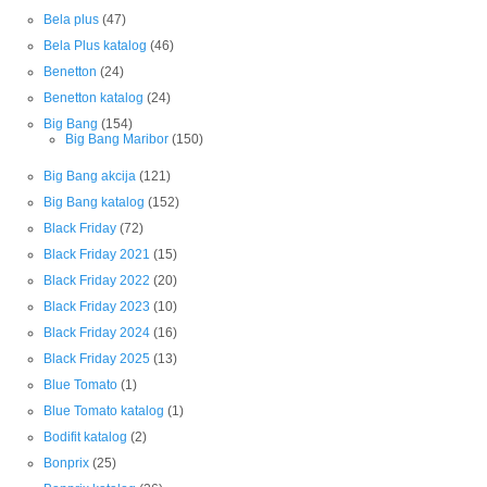
Bela plus
(47)
Bela Plus katalog
(46)
Benetton
(24)
Benetton katalog
(24)
Big Bang
(154)
Big Bang Maribor
(150)
Big Bang akcija
(121)
Big Bang katalog
(152)
Black Friday
(72)
Black Friday 2021
(15)
Black Friday 2022
(20)
Black Friday 2023
(10)
Black Friday 2024
(16)
Black Friday 2025
(13)
Blue Tomato
(1)
Blue Tomato katalog
(1)
Bodifit katalog
(2)
Bonprix
(25)