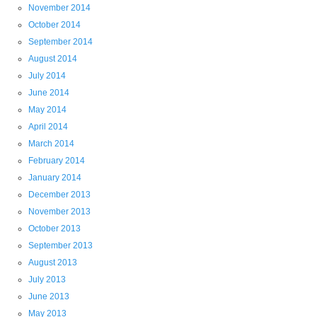
November 2014
October 2014
September 2014
August 2014
July 2014
June 2014
May 2014
April 2014
March 2014
February 2014
January 2014
December 2013
November 2013
October 2013
September 2013
August 2013
July 2013
June 2013
May 2013