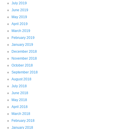
July 2019
June 2019
May 2019
April 2019
March 2019
February 2019
January 2019
December 2018
November 2018
October 2018
September 2018
August 2018
July 2018
June 2018
May 2018
April 2018
March 2018
February 2018
January 2018