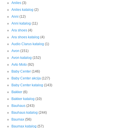
Aniles
(3)
Aniles katalog
(2)
Anni
(12)
Anni katalog
(11)
Ara shoes
(4)
Ara shoes katalog
(4)
Audio Clarus katalog
(1)
Avon
(151)
Avon katalog
(152)
Avto Moto
(92)
Baby Center
(146)
Baby Center akcija
(127)
Baby Center katalog
(143)
Bakker
(6)
Bakker katalog
(10)
Bauhaus
(243)
Bauhaus katalog
(244)
Baumax
(56)
Baumax katalog
(57)