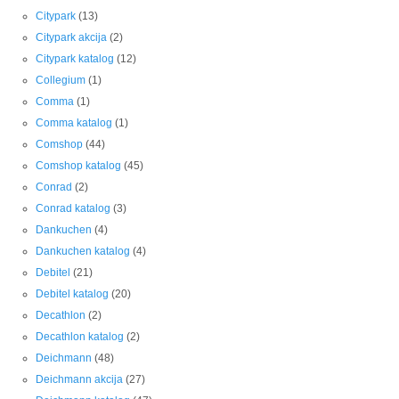
Citypark
(13)
Citypark akcija
(2)
Citypark katalog
(12)
Collegium
(1)
Comma
(1)
Comma katalog
(1)
Comshop
(44)
Comshop katalog
(45)
Conrad
(2)
Conrad katalog
(3)
Dankuchen
(4)
Dankuchen katalog
(4)
Debitel
(21)
Debitel katalog
(20)
Decathlon
(2)
Decathlon katalog
(2)
Deichmann
(48)
Deichmann akcija
(27)