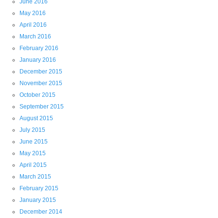
June 2016
May 2016
April 2016
March 2016
February 2016
January 2016
December 2015
November 2015
October 2015
September 2015
August 2015
July 2015
June 2015
May 2015
April 2015
March 2015
February 2015
January 2015
December 2014