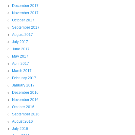
December 2017
November 2017
October 2017
September 2017
August 2017
July 2017
June 2017
May 2017
April 2017
March 2017
February 2017
January 2017
December 2016
November 2016
October 2016
September 2016
August 2016
July 2016