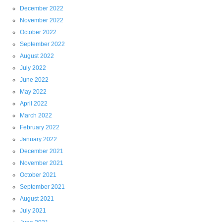
December 2022
November 2022
October 2022
September 2022
August 2022
July 2022
June 2022
May 2022
April 2022
March 2022
February 2022
January 2022
December 2021
November 2021
October 2021
September 2021
August 2021
July 2021