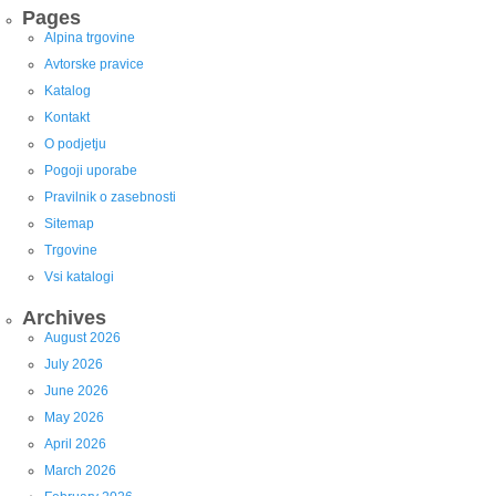
Pages
Alpina trgovine
Avtorske pravice
Katalog
Kontakt
O podjetju
Pogoji uporabe
Pravilnik o zasebnosti
Sitemap
Trgovine
Vsi katalogi
Archives
August 2026
July 2026
June 2026
May 2026
April 2026
March 2026