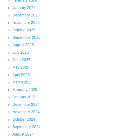
February 2026
January 2026
December 2025
November 2025
October 2025
September 2025
August 2025
July 2025
June 2025
May 2025
April 2025
March 2025
February 2025
January 2025
December 2024
November 2024
October 2024
September 2024
August 2024