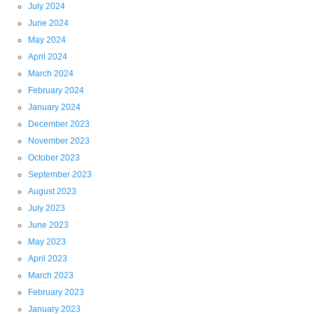
July 2024
June 2024
May 2024
April 2024
March 2024
February 2024
January 2024
December 2023
November 2023
October 2023
September 2023
August 2023
July 2023
June 2023
May 2023
April 2023
March 2023
February 2023
January 2023