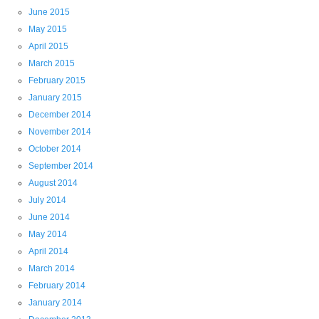
June 2015
May 2015
April 2015
March 2015
February 2015
January 2015
December 2014
November 2014
October 2014
September 2014
August 2014
July 2014
June 2014
May 2014
April 2014
March 2014
February 2014
January 2014