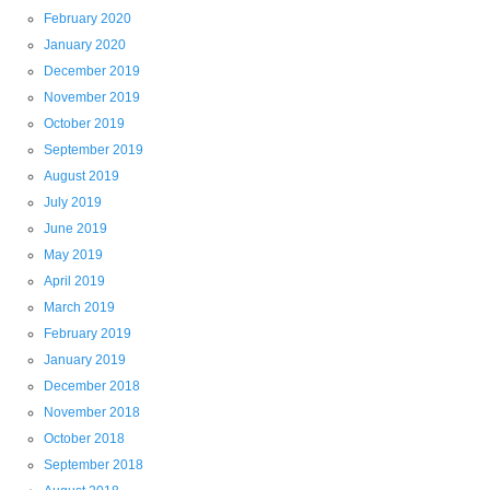
February 2020
January 2020
December 2019
November 2019
October 2019
September 2019
August 2019
July 2019
June 2019
May 2019
April 2019
March 2019
February 2019
January 2019
December 2018
November 2018
October 2018
September 2018