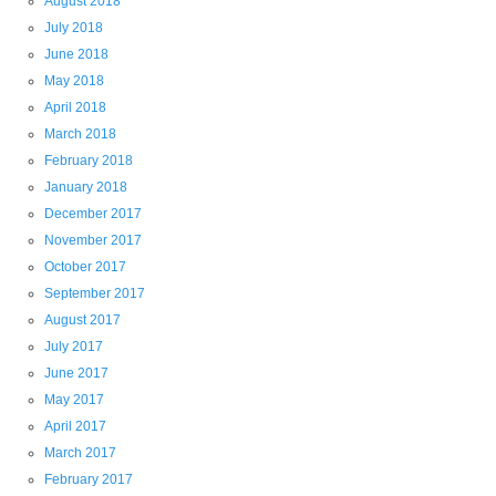
August 2018
July 2018
June 2018
May 2018
April 2018
March 2018
February 2018
January 2018
December 2017
November 2017
October 2017
September 2017
August 2017
July 2017
June 2017
May 2017
April 2017
March 2017
February 2017