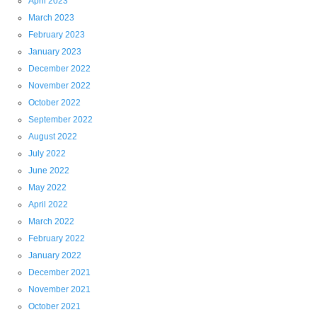
April 2023
March 2023
February 2023
January 2023
December 2022
November 2022
October 2022
September 2022
August 2022
July 2022
June 2022
May 2022
April 2022
March 2022
February 2022
January 2022
December 2021
November 2021
October 2021