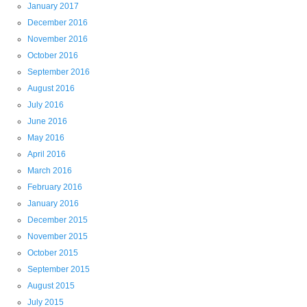
January 2017
December 2016
November 2016
October 2016
September 2016
August 2016
July 2016
June 2016
May 2016
April 2016
March 2016
February 2016
January 2016
December 2015
November 2015
October 2015
September 2015
August 2015
July 2015