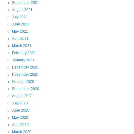
September 2021
August 2021
July 2021
June 2021
May 2021
April 2021
March 2021
February 2021
January 2021
December 2020
November 2020
October 2020
September 2020
August 2020
July 2020
June 2020
May 2020
April 2020
March 2020