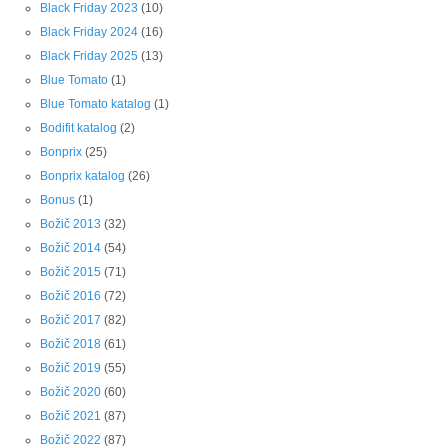
Black Friday 2023
(10)
Black Friday 2024
(16)
Black Friday 2025
(13)
Blue Tomato
(1)
Blue Tomato katalog
(1)
Bodifit katalog
(2)
Bonprix
(25)
Bonprix katalog
(26)
Bonus
(1)
Božič 2013
(32)
Božič 2014
(54)
Božič 2015
(71)
Božič 2016
(72)
Božič 2017
(82)
Božič 2018
(61)
Božič 2019
(55)
Božič 2020
(60)
Božič 2021
(87)
Božič 2022
(87)