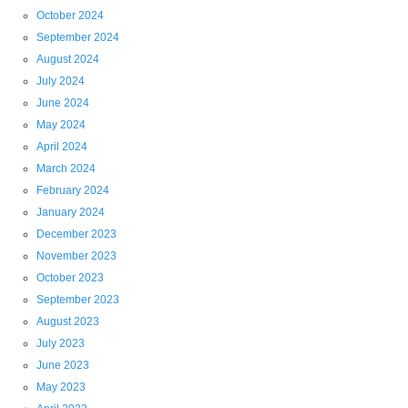
October 2024
September 2024
August 2024
July 2024
June 2024
May 2024
April 2024
March 2024
February 2024
January 2024
December 2023
November 2023
October 2023
September 2023
August 2023
July 2023
June 2023
May 2023