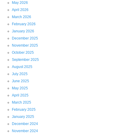
May 2026
April 2026
March 2026
February 2026
January 2026
December 2025
November 2025
October 2025
September 2025
August 2025
July 2025
June 2025
May 2025
April 2025
March 2025
February 2025
January 2025
December 2024
November 2024