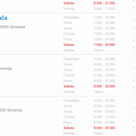
Sobota:
8:00h - 21:00h
Nedelja:
8:00h - 13:00h
ača
Ponedeljek:
7:00h - 20:00h
Torek:
7:00h - 20:00h
9000
Slovenija
Sreda:
7:00h - 20:00h
Četrtek:
7:00h - 20:00h
Petek:
7:00h - 20:00h
Sobota:
7:00h - 20:00h
Nedelja:
Zaprto
Ponedeljek:
8:00h - 20:00h
Torek:
8:00h - 20:00h
ovenija
Sreda:
8:00h - 20:00h
Četrtek:
8:00h - 20:00h
Petek:
8:00h - 20:00h
Sobota:
8:00h - 20:00h
Nedelja:
Zaprto
Ponedeljek:
8:00h - 20:00h
Torek:
8:00h - 20:00h
250
Slovenija
Sreda:
8:00h - 20:00h
Četrtek:
8:00h - 20:00h
Petek:
8:00h - 20:00h
Sobota:
8:00h - 20:00h
Nedelja:
Zaprto