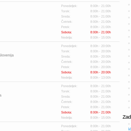
Ponedeljek:
8:00h - 21:00h
Torek:
8:00h - 21:00h
Sreda:
8:00h - 21:00h
Četrtek:
8:00h - 21:00h
Petek:
8:00h - 21:00h
Sobota:
8:00h - 21:00h
Nedelja:
8:00h - 15:00h
Ponedeljek:
8:00h - 20:00h
Torek:
8:00h - 20:00h
Slovenija
Sreda:
8:00h - 20:00h
Četrtek:
8:00h - 20:00h
Petek:
8:00h - 20:00h
Sobota:
8:00h - 20:00h
Nedelja:
8:00h - 13:00h
Ponedeljek:
8:00h - 21:00h
Torek:
8:00h - 21:00h
a
Sreda:
8:00h - 21:00h
Četrtek:
8:00h - 21:00h
Petek:
8:00h - 21:00h
Sobota:
8:00h - 21:00h
Zad
Nedelja:
8:00h - 15:00h
Ponedeljek:
8:00h - 21:00h
k