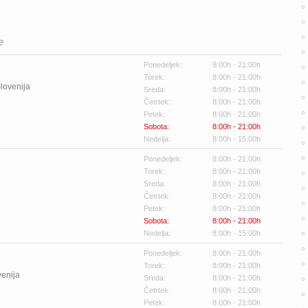
e
Ponedeljek:
8:00h - 21:00h
Torek:
8:00h - 21:00h
lovenija
Sreda:
8:00h - 21:00h
Četrtek:
8:00h - 21:00h
Petek:
8:00h - 21:00h
Sobota:
8:00h - 21:00h
Nedelja:
8:00h - 15:00h
Ponedeljek:
8:00h - 21:00h
Torek:
8:00h - 21:00h
Sreda:
8:00h - 21:00h
Četrtek:
8:00h - 21:00h
Petek:
8:00h - 21:00h
Sobota:
8:00h - 21:00h
Nedelja:
8:00h - 15:00h
Ponedeljek:
8:00h - 21:00h
Torek:
8:00h - 21:00h
venija
Sreda:
8:00h - 21:00h
Četrtek:
8:00h - 21:00h
Petek:
8:00h - 21:00h