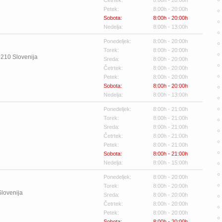
Četrtek:
8:00h - 20:00h
Petek:
8:00h - 20:00h
Sobota:
8:00h - 20:00h
Nedelja:
8:00h - 13:00h
Ponedeljek:
8:00h - 20:00h
Torek:
8:00h - 20:00h
3210
Slovenija
Sreda:
8:00h - 20:00h
Četrtek:
8:00h - 20:00h
Petek:
8:00h - 20:00h
Sobota:
8:00h - 20:00h
Nedelja:
8:00h - 13:00h
Ponedeljek:
8:00h - 21:00h
Torek:
8:00h - 21:00h
Sreda:
8:00h - 21:00h
Četrtek:
8:00h - 21:00h
Petek:
8:00h - 21:00h
Sobota:
8:00h - 21:00h
Nedelja:
8:00h - 15:00h
Ponedeljek:
8:00h - 20:00h
Torek:
8:00h - 20:00h
Slovenija
Sreda:
8:00h - 20:00h
Četrtek:
8:00h - 20:00h
Petek:
8:00h - 20:00h
Sobota:
8:00h - 20:00h