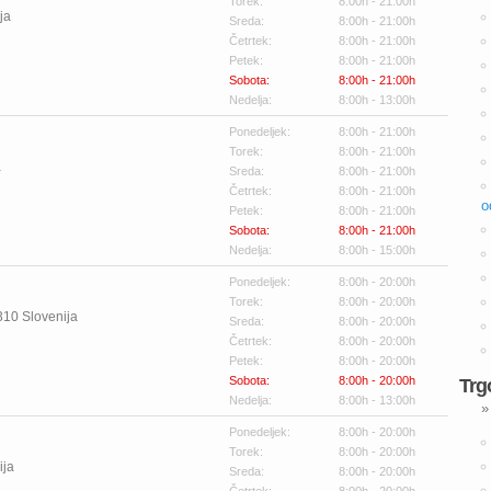
Torek:
8:00h - 21:00h
ja
Sreda:
8:00h - 21:00h
Četrtek:
8:00h - 21:00h
Petek:
8:00h - 21:00h
Sobota:
8:00h - 21:00h
Nedelja:
8:00h - 13:00h
Ponedeljek:
8:00h - 21:00h
Torek:
8:00h - 21:00h
a
Sreda:
8:00h - 21:00h
Četrtek:
8:00h - 21:00h
o
Petek:
8:00h - 21:00h
Sobota:
8:00h - 21:00h
Nedelja:
8:00h - 15:00h
Ponedeljek:
8:00h - 20:00h
Torek:
8:00h - 20:00h
310
Slovenija
Sreda:
8:00h - 20:00h
Četrtek:
8:00h - 20:00h
Petek:
8:00h - 20:00h
Sobota:
8:00h - 20:00h
Trg
Nedelja:
8:00h - 13:00h
»
Ponedeljek:
8:00h - 20:00h
Torek:
8:00h - 20:00h
ija
Sreda:
8:00h - 20:00h